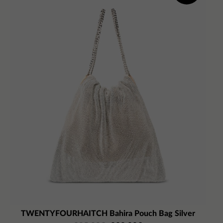
TWENTYFOURHAITCH Bahira Pouch Bag Silver