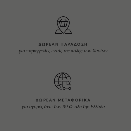
ΔΩΡΕΑΝ ΠΑΡΑΔΟΣΗ
για παραγγελίες εντός της πόλης των Χανίων
ΔΩΡΕΑΝ ΜΕΤΑΦΟΡΙΚΑ
για αγορές άνω των 99 σε όλη την Ελλάδα