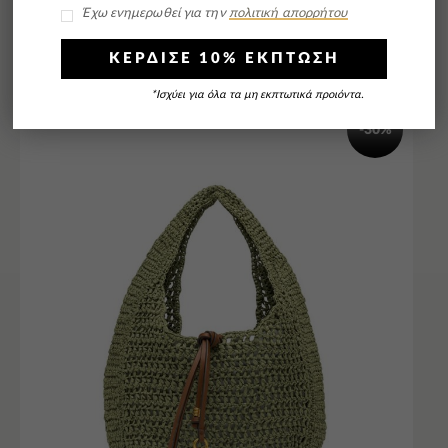
Έχω ενημερωθεί για την
πολιτική απορρήτου
ΚΕΡΔΙΣΕ 10% ΕΚΠΤΩΣΗ
*Ισχύει για όλα τα μη εκπτωτικά προιόντα.
-30%