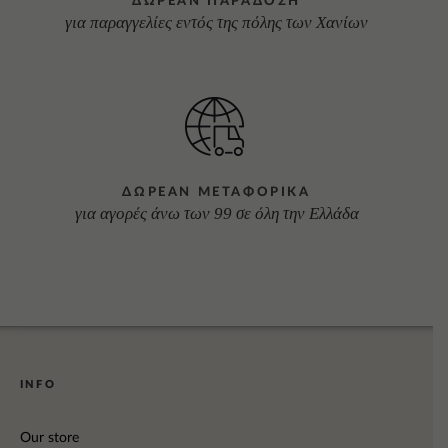
ΔΩΡΕΑΝ ΠΑΡΑΔΟΣΗ
για παραγγελίες εντός της πόλης των Χανίων
ΔΩΡΕΑΝ ΜΕΤΑΦΟΡΙΚΑ
για αγορές άνω των 99 σε όλη την Ελλάδα
INFO
Our store