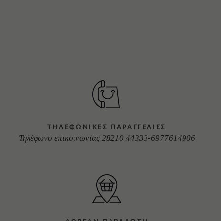
ΤΗΛΕΦΩΝΙΚΕΣ ΠΑΡΑΓΓΕΛΙΕΣ
Τηλέφωνο επικοινωνίας 28210 44333-6977614906