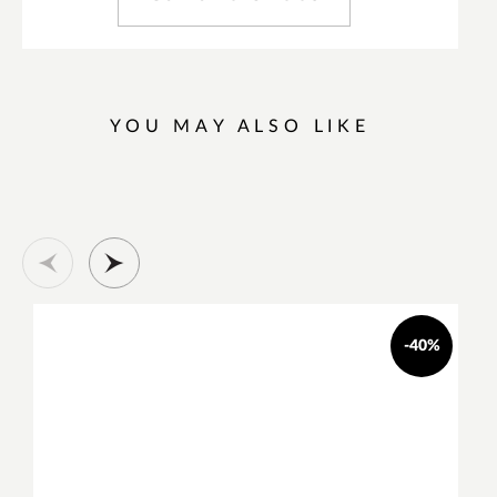
YOU MAY ALSO LIKE
-40%