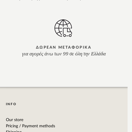
ΔΩΡΕΑΝ ΜΕΤΑΦΟΡΙΚΑ
για αγορές άνω των 99 σε όλη την Ελλάδα
INFO
Our store
Pricing / Payment methods