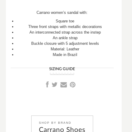
Carrano women’s sandal with:
Square toe
Three front straps with metallic decorations
An interconnected strap across the instep
An ankle strap
Buckle closure with 5 adjustment levels
Material: Leather
Made in Brazil
SIZING GUIDE
SHOP BY BRAND
Carrano Shoes