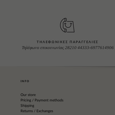
ΤΗΛΕΦΩΝΙΚΕΣ ΠΑΡΑΓΓΕΛΙΕΣ
Τηλέφωνο επικοινωνίας 28210 44333-6977614906
INFO
Our store
Pricing / Payment methods
Shipping
Returns / Exchanges