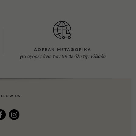
ΔΩΡΕΑΝ ΜΕΤΑΦΟΡΙΚΑ
για αγορές άνω των 99 σε όλη την Ελλάδα
OLLOW US