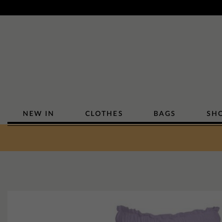
NEW IN
CLOTHES
BAGS
SH