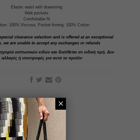
Elastic waist with drawstring
Welt pockets
Comfortable fit
ion: 100% Viscose, Pocket linning: 100% Cotton
 special clearance selection and is offered at an exceptional
e, we are unable to accept any exchanges or refunds
ηγορία εκπτωτικών ειδών και διατίθεται σε ειδική τιμή. Δεν
ι αλλαγές ή επιστροφές για αυτό το προϊόν
×
SHOP BY BRAND
DEHA