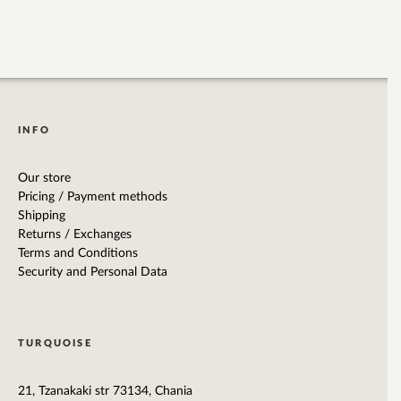
INFO
Our store
Pricing / Payment methods
Shipping
Returns / Exchanges
Terms and Conditions
Security and Personal Data
TURQUOISE
21, Tzanakaki str 73134, Chania