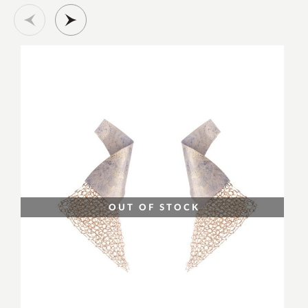
OUT OF STOCK