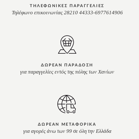
ΤΗΛΕΦΩΝΙΚΕΣ ΠΑΡΑΓΓΕΛΙΕΣ
Τηλέφωνο επικοινωνίας 28210 44333-6977614906
ΔΩΡΕΑΝ ΠΑΡΑΔΟΣΗ
για παραγγελίες εντός της πόλης των Χανίων
ΔΩΡΕΑΝ ΜΕΤΑΦΟΡΙΚΑ
για αγορές άνω των 99 σε όλη την Ελλάδα