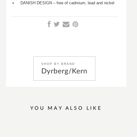
DANISH DESIGN – free of cadmium, lead and nickel
SHOP BY BRAND
Dyrberg/Kern
YOU MAY ALSO LIKE