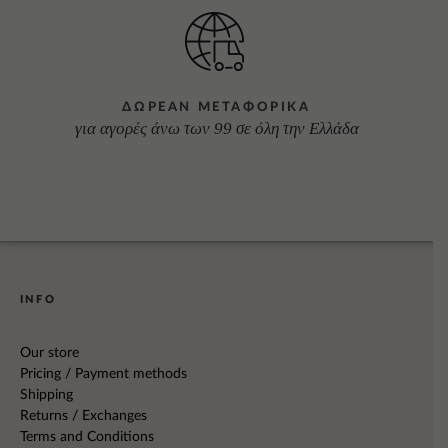
ΔΩΡΕΑΝ ΜΕΤΑΦΟΡΙΚΑ
για αγορές άνω των 99 σε όλη την Ελλάδα
INFO
Our store
Pricing / Payment methods
Shipping
Returns / Exchanges
Terms and Conditions