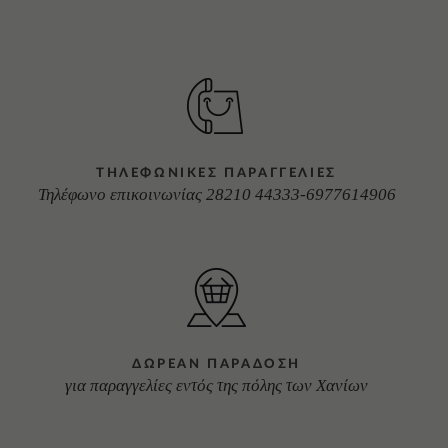
ΤΗΛΕΦΩΝΙΚΕΣ ΠΑΡΑΓΓΕΛΙΕΣ
Τηλέφωνο επικοινωνίας 28210 44333-6977614906
ΔΩΡΕΑΝ ΠΑΡΑΔΟΣΗ
για παραγγελίες εντός της πόλης των Χανίων