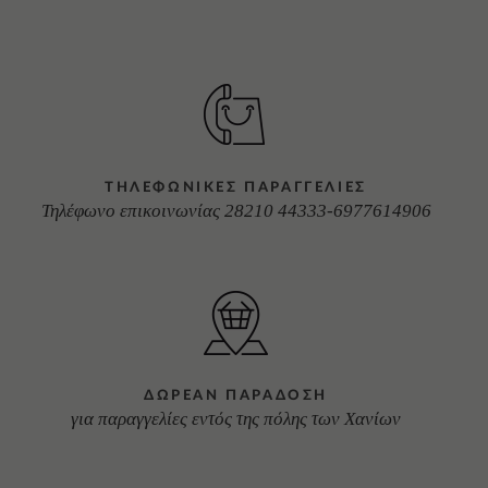
ΤΗΛΕΦΩΝΙΚΕΣ ΠΑΡΑΓΓΕΛΙΕΣ
Τηλέφωνο επικοινωνίας 28210 44333-6977614906
ΔΩΡΕΑΝ ΠΑΡΑΔΟΣΗ
για παραγγελίες εντός της πόλης των Χανίων