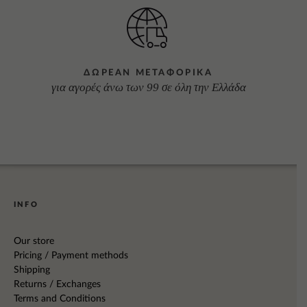
ΔΩΡΕΑΝ ΜΕΤΑΦΟΡΙΚΑ
για αγορές άνω των 99 σε όλη την Ελλάδα
INFO
Our store
Pricing / Payment methods
Shipping
Returns / Exchanges
Terms and Conditions