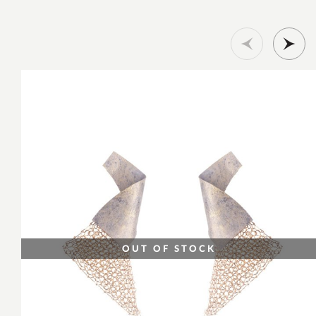
OUT OF STOCK