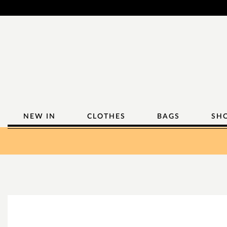
NEW IN
CLOTHES
BAGS
SH