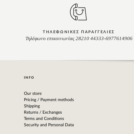
ΤΗΛΕΦΩΝΙΚΕΣ ΠΑΡΑΓΓΕΛΙΕΣ
Τηλέφωνο επικοινωνίας 28210 44333-6977614906
INFO
Our store
Pricing / Payment methods
Shipping
Returns / Exchanges
Terms and Conditions
Security and Personal Data