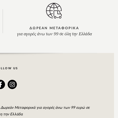
ΔΩΡΕΑΝ ΜΕΤΑΦΟΡΙΚΑ
για αγορές άνω των 99 σε όλη την Ελλάδα
OLLOW US
Δωρεάν Μεταφορικά για αγορές άνω των 99 ευρώ σε
η την Ελλάδα