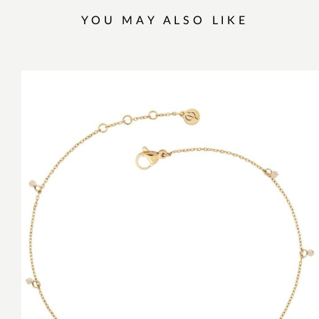
YOU MAY ALSO LIKE