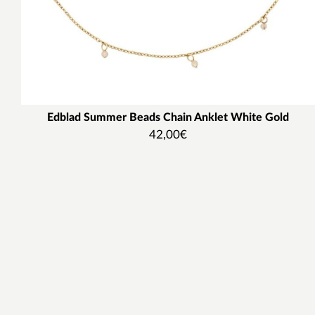
Edblad Summer Beads Chain Anklet White Gold
42,00
€