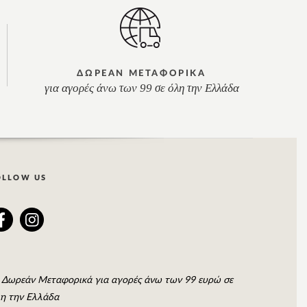
ΔΩΡΕΑΝ ΜΕΤΑΦΟΡΙΚΑ
για αγορές άνω των 99 σε όλη την Ελλάδα
OLLOW US
Δωρεάν Μεταφορικά για αγορές άνω των 99 ευρώ σε
η την Ελλάδα