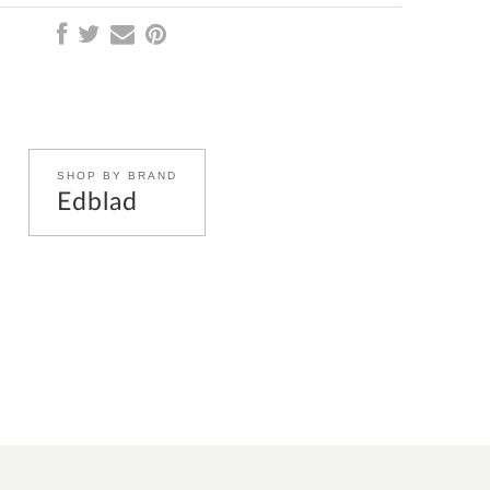
SHOP BY BRAND
Edblad