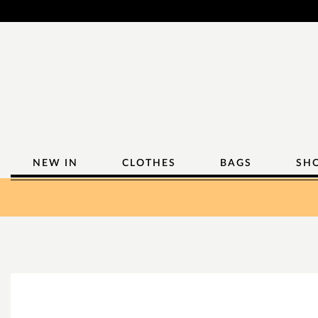
NEW IN
CLOTHES
BAGS
SH