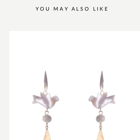
YOU MAY ALSO LIKE