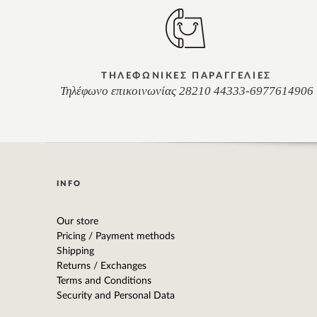
ΤΗΛΕΦΩΝΙΚΕΣ ΠΑΡΑΓΓΕΛΙΕΣ
Τηλέφωνο επικοινωνίας 28210 44333-6977614906
INFO
Our store
Pricing / Payment methods
Shipping
Returns / Exchanges
Terms and Conditions
Security and Personal Data