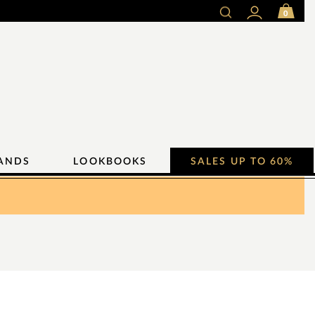
0
ANDS
LOOKBOOKS
SALES UP TO 60%