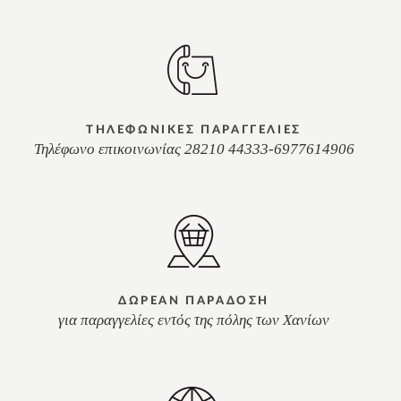
ΤΗΛΕΦΩΝΙΚΕΣ ΠΑΡΑΓΓΕΛΙΕΣ
Τηλέφωνο επικοινωνίας 28210 44333-6977614906
ΔΩΡΕΑΝ ΠΑΡΑΔΟΣΗ
για παραγγελίες εντός της πόλης των Χανίων