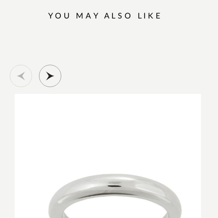
YOU MAY ALSO LIKE