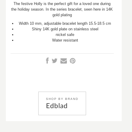
The festive Holly is the perfect gift for a loved one during
the holiday season. In the series bracelet, seen here in 14K
gold plating
Width 10 mm, adjustable bracelet length 15.5-18.5 cm
Shiny 14K gold plate on stainless steel
nickel safe
Water resistant
SHOP BY BRAND
Edblad