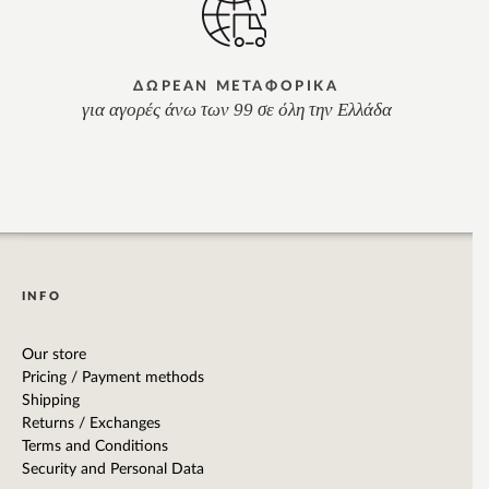
ΔΩΡΕΑΝ ΜΕΤΑΦΟΡΙΚΑ
για αγορές άνω των 99 σε όλη την Ελλάδα
INFO
Our store
Pricing / Payment methods
Shipping
Returns / Exchanges
Terms and Conditions
Security and Personal Data