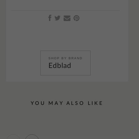
SHOP BY BRAND
Edblad
YOU MAY ALSO LIKE