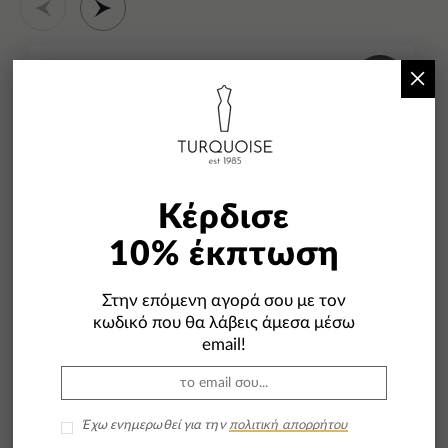
×
-29%
Κέρδισε
10% έκπτωση
Στην επόμενη αγορά σου με τον
κωδικό που θα λάβεις άμεσα μέσω
email!
Έχω ενημερωθεί για την
πολιτική απορρήτου