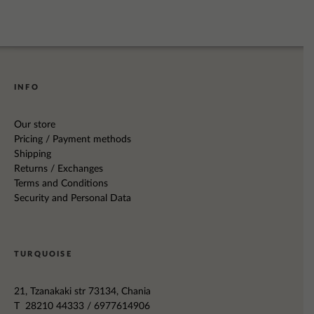
INFO
Our store
Pricing / Payment methods
Shipping
Returns / Exchanges
Terms and Conditions
Security and Personal Data
TURQUOISE
21, Tzanakaki str 73134, Chania
T 28210 44333 / 6977614906