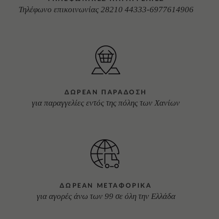
Τηλέφωνο επικοινωνίας 28210 44333-6977614906
ΔΩΡΕΑΝ ΠΑΡΑΔΟΣΗ
για παραγγελίες εντός της πόλης των Χανίων
ΔΩΡΕΑΝ ΜΕΤΑΦΟΡΙΚΑ
για αγορές άνω των 99 σε όλη την Ελλάδα