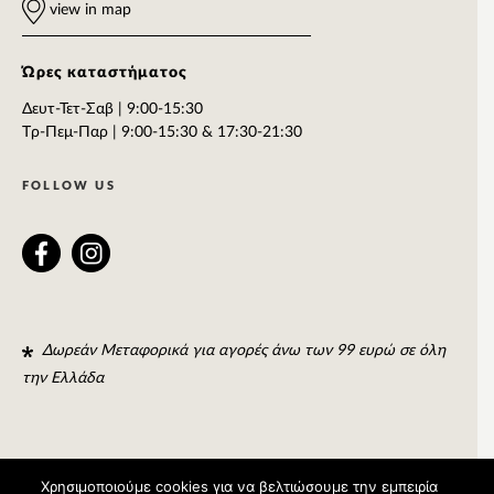
view in map
Ώρες καταστήματος
Δευτ-Τετ-Σαβ | 9:00-15:30
Tρ-Πεμ-Παρ | 9:00-15:30 & 17:30-21:30
FOLLOW US
Δωρεάν Μεταφορικά για αγορές άνω των 99 ευρώ σε όλη
την Ελλάδα
Χρησιμοποιούμε cookies για να βελτιώσουμε την εμπειρία