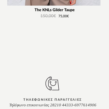
The KNLs Gilder Taupe
150,00
€
75,00
€
ΤΗΛΕΦΩΝΙΚΕΣ ΠΑΡΑΓΓΕΛΙΕΣ
Τηλέφωνο επικοινωνίας 28210 44333-6977614906