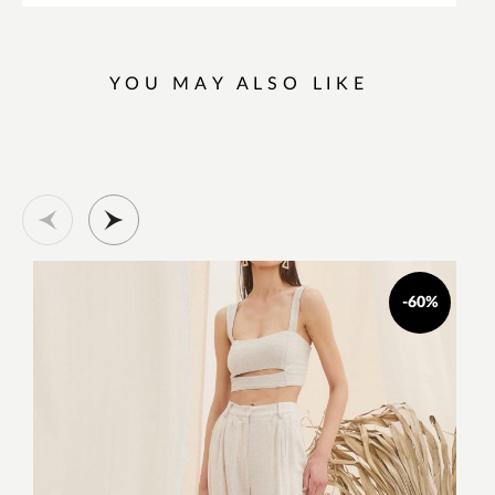
YOU MAY ALSO LIKE
-60%