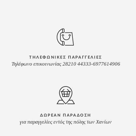
ΤΗΛΕΦΩΝΙΚΕΣ ΠΑΡΑΓΓΕΛΙΕΣ
Τηλέφωνο επικοινωνίας 28210 44333-6977614906
ΔΩΡΕΑΝ ΠΑΡΑΔΟΣΗ
για παραγγελίες εντός της πόλης των Χανίων