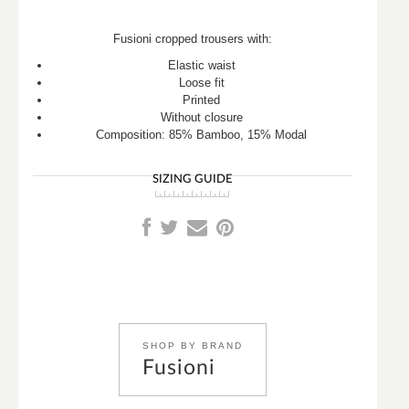
Fusioni cropped trousers with:
Elastic waist
Loose fit
Printed
Without closure
Composition: 85% Bamboo, 15% Modal
SIZING GUIDE
SHOP BY BRAND
Fusioni