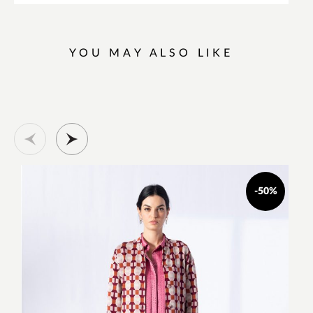
YOU MAY ALSO LIKE
-50%