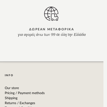
ΔΩΡΕΑΝ ΜΕΤΑΦΟΡΙΚΑ
για αγορές άνω των 99 σε όλη την Ελλάδα
INFO
Our store
Pricing / Payment methods
Shipping
Returns / Exchanges