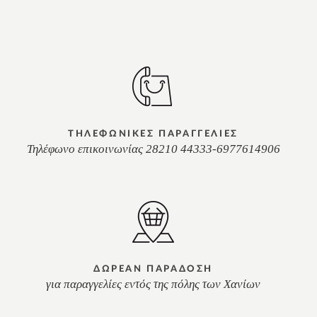
ΤΗΛΕΦΩΝΙΚΕΣ ΠΑΡΑΓΓΕΛΙΕΣ
Τηλέφωνο επικοινωνίας 28210 44333-6977614906
ΔΩΡΕΑΝ ΠΑΡΑΔΟΣΗ
για παραγγελίες εντός της πόλης των Χανίων