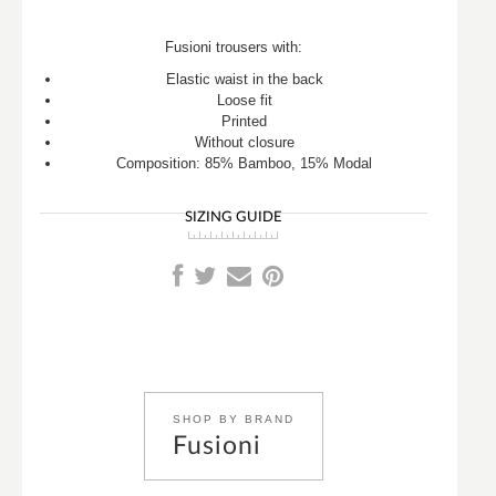
Fusioni trousers with:
Elastic waist in the back
Loose fit
Printed
Without closure
Composition: 85% Bamboo, 15% Modal
SIZING GUIDE
SHOP BY BRAND
Fusioni