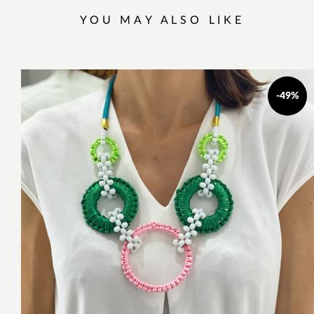
YOU MAY ALSO LIKE
-49%