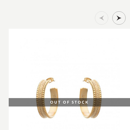
OUT OF STOCK