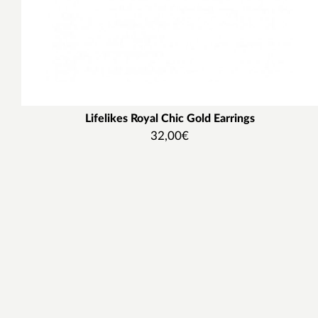
Lifelikes Royal Chic Gold Earrings
32,00
€