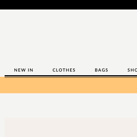
NEW IN
CLOTHES
BAGS
SH