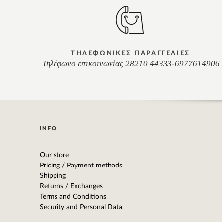
ΤΗΛΕΦΩΝΙΚΕΣ ΠΑΡΑΓΓΕΛΙΕΣ
Τηλέφωνο επικοινωνίας 28210 44333-6977614906
INFO
Our store
Pricing / Payment methods
Shipping
Returns / Exchanges
Terms and Conditions
Security and Personal Data