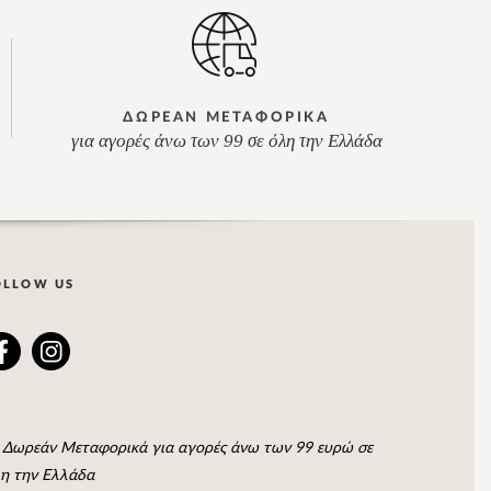
ΔΩΡΕΑΝ ΜΕΤΑΦΟΡΙΚΑ
για αγορές άνω των 99 σε όλη την Ελλάδα
OLLOW US
Δωρεάν Μεταφορικά για αγορές άνω των 99 ευρώ σε
η την Ελλάδα