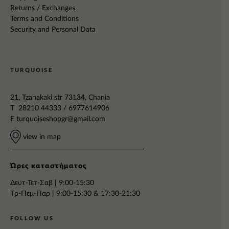
Returns / Exchanges
Terms and Conditions
Security and Personal Data
TURQUOISE
21, Tzanakaki str 73134, Chania
T 28210 44333 / 6977614906
E
turquoiseshopgr@gmail.com
view in map
Ώρες καταστήματος
Δευτ-Τετ-Σαβ | 9:00-15:30
Tρ-Πεμ-Παρ | 9:00-15:30 & 17:30-21:30
FOLLOW US