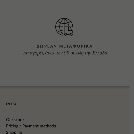
ΔΩΡΕΑΝ ΜΕΤΑΦΟΡΙΚΑ
για αγορές άνω των 99 σε όλη την Ελλάδα
INFO
Our store
Pricing / Payment methods
Shipping