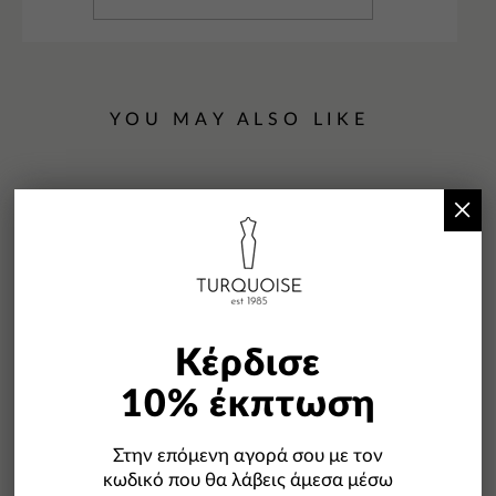
YOU MAY ALSO LIKE
×
-10%
Κέρδισε
10% έκπτωση
Στην επόμενη αγορά σου με τον
κωδικό που θα λάβεις άμεσα μέσω