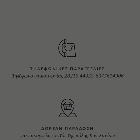
ΤΗΛΕΦΩΝΙΚΕΣ ΠΑΡΑΓΓΕΛΙΕΣ
Τηλέφωνο επικοινωνίας 28210 44333-6977614906
ΔΩΡΕΑΝ ΠΑΡΑΔΟΣΗ
για παραγγελίες εντός της πόλης των Χανίων