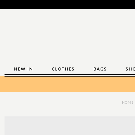
NEW IN
CLOTHES
BAGS
SH
HOME