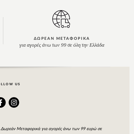
ΔΩΡΕΑΝ ΜΕΤΑΦΟΡΙΚΑ
για αγορές άνω των 99 σε όλη την Ελλάδα
OLLOW US
Δωρεάν Μεταφορικά για αγορές άνω των 99 ευρώ σε