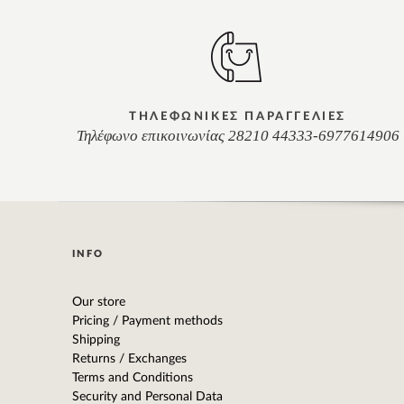
ΤΗΛΕΦΩΝΙΚΕΣ ΠΑΡΑΓΓΕΛΙΕΣ
Τηλέφωνο επικοινωνίας 28210 44333-6977614906
INFO
Our store
Pricing / Payment methods
Shipping
Returns / Exchanges
Terms and Conditions
Security and Personal Data