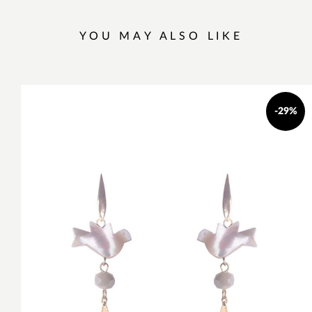
YOU MAY ALSO LIKE
-29%