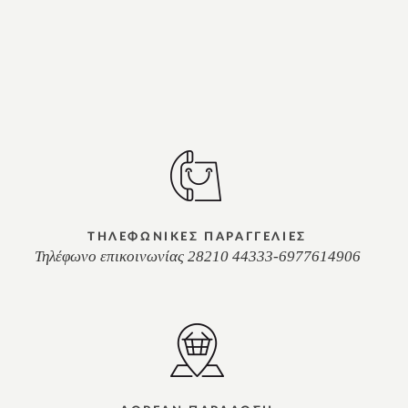
ΤΗΛΕΦΩΝΙΚΕΣ ΠΑΡΑΓΓΕΛΙΕΣ
Τηλέφωνο επικοινωνίας 28210 44333-6977614906