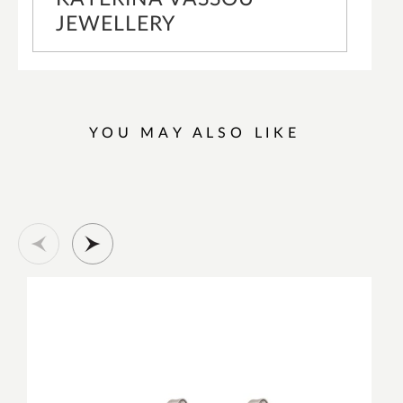
JEWELLERY
YOU MAY ALSO LIKE