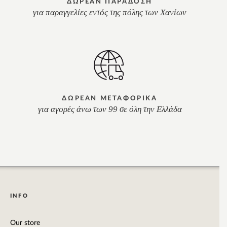
ΔΩΡΕΑΝ ΠΑΡΑΔΟΣΗ
για παραγγελίες εντός της πόλης των Χανίων
ΔΩΡΕΑΝ ΜΕΤΑΦΟΡΙΚΑ
για αγορές άνω των 99 σε όλη την Ελλάδα
INFO
Our store