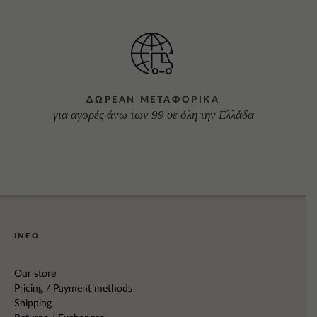
ΔΩΡΕΑΝ ΜΕΤΑΦΟΡΙΚΑ
για αγορές άνω των 99 σε όλη την Ελλάδα
INFO
Our store
Pricing / Payment methods
Shipping