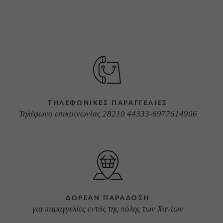
ΤΗΛΕΦΩΝΙΚΕΣ ΠΑΡΑΓΓΕΛΙΕΣ
Τηλέφωνο επικοινωνίας 28210 44333-6977614906
ΔΩΡΕΑΝ ΠΑΡΑΔΟΣΗ
για παραγγελίες εντός της πόλης των Χανίων