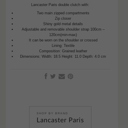
Lancaster Paris double clutch with:
Two main zipped compartments
Zip closer
Shiny gold metal details
Adjustable and removable shoulder strap 100cm –
120cm(min-max)
It can be worn on the shoulder or crossed
Lining: Textile
Composition: Grained leather
Dimensions: Width: 18.5 Height: 11.0 Depth: 4.0 cm
SHOP BY BRAND
Lancaster Paris