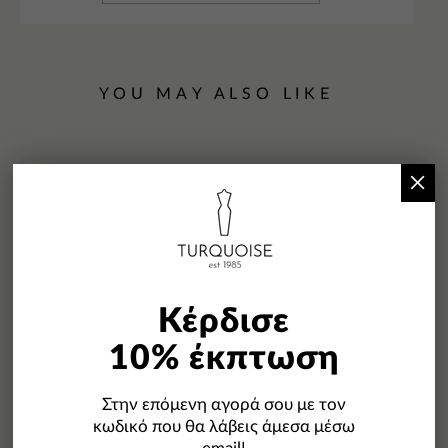
YOU MAY ALSO LIKE
×
-50%
Κέρδισε
10% έκπτωση
Στην επόμενη αγορά σου με τον
κωδικό που θα λάβεις άμεσα μέσω