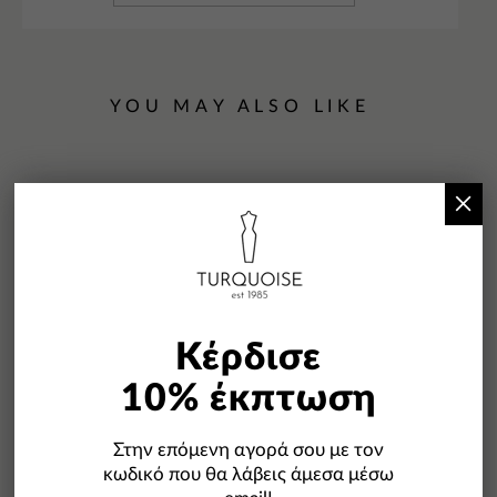
YOU MAY ALSO LIKE
×
-11%
Κέρδισε
10% έκπτωση
Στην επόμενη αγορά σου με τον
κωδικό που θα λάβεις άμεσα μέσω