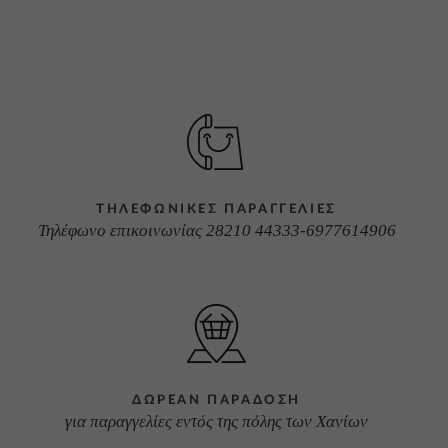
ΤΗΛΕΦΩΝΙΚΕΣ ΠΑΡΑΓΓΕΛΙΕΣ
Τηλέφωνο επικοινωνίας 28210 44333-6977614906
ΔΩΡΕΑΝ ΠΑΡΑΔΟΣΗ
για παραγγελίες εντός της πόλης των Χανίων