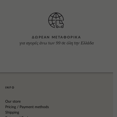
ΔΩΡΕΑΝ ΜΕΤΑΦΟΡΙΚΑ
για αγορές άνω των 99 σε όλη την Ελλάδα
INFO
Our store
Pricing / Payment methods
Shipping