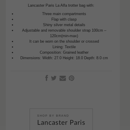
Lancaster Paris La Alfa trotter bag with:
Three main compartments
Flap with clasp
Shiny silver metal details
Adjustable and removable shoulder strap 100cm –
120cm(min-max)
It can be worn on the shoulder or crossed
Lining: Textile
Composition: Grained leather
Dimensions: Width: 27.0 Height: 18.0 Depth: 8.0 cm
SHOP BY BRAND
Lancaster Paris