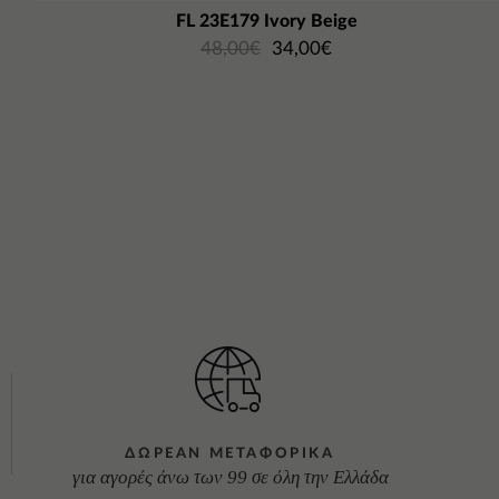
FL 23E179 Ιvory Beige
48,00
€
34,00
€
ΔΩΡΕΑΝ ΜΕΤΑΦΟΡΙΚΑ
για αγορές άνω των 99 σε όλη την Ελλάδα