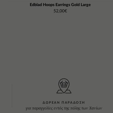
Edblad Hoops Earrings Gold Large
52,00
€
ΔΩΡΕΑΝ ΠΑΡΑΔΟΣΗ
για παραγγελίες εντός της πόλης των Χανίων