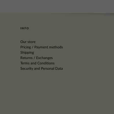
INFO
Our store
Pricing / Payment methods
Shipping
Returns / Exchanges
Terms and Conditions
Security and Personal Data