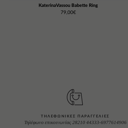
KaterinaVassou Babette Ring
79,00
€
ΤΗΛΕΦΩΝΙΚΕΣ ΠΑΡΑΓΓΕΛΙΕΣ
Τηλέφωνο επικοινωνίας 28210 44333-6977614906