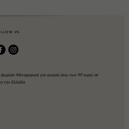
OLLOW US
Δωρεάν Μεταφορικά για αγορές άνω των 99 ευρώ σε
η την Ελλάδα