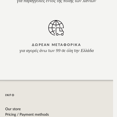
για παραγγελίες εντός της πόλης των Χανίων
ΔΩΡΕΑΝ ΜΕΤΑΦΟΡΙΚΑ
για αγορές άνω των 99 σε όλη την Ελλάδα
INFO
Our store
Pricing / Payment methods