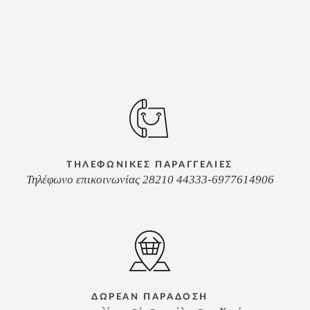
ΤΗΛΕΦΩΝΙΚΕΣ ΠΑΡΑΓΓΕΛΙΕΣ
Τηλέφωνο επικοινωνίας 28210 44333-6977614906
ΔΩΡΕΑΝ ΠΑΡΑΔΟΣΗ