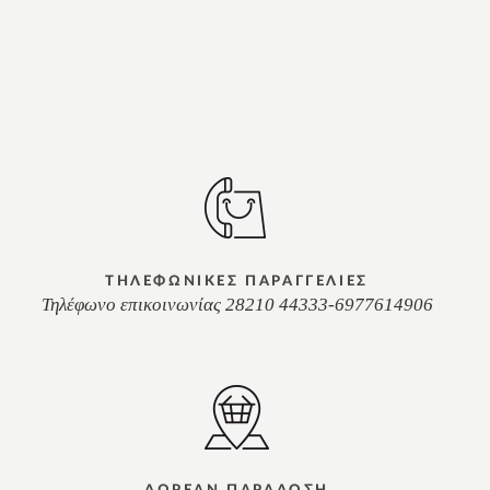
ΤΗΛΕΦΩΝΙΚΕΣ ΠΑΡΑΓΓΕΛΙΕΣ
Τηλέφωνο επικοινωνίας 28210 44333-6977614906