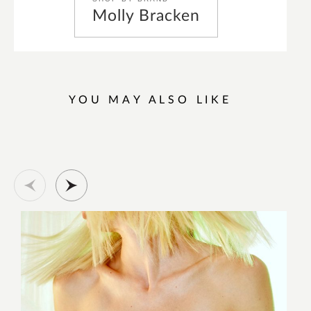
Molly Bracken
YOU MAY ALSO LIKE