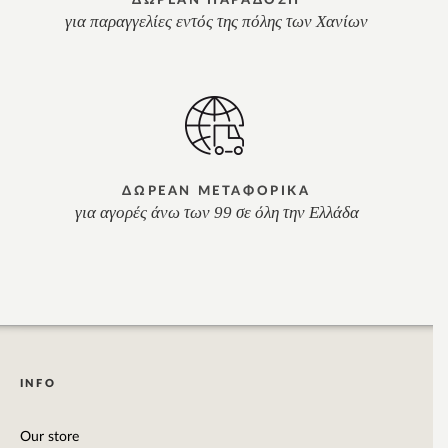
ΔΩΡΕΑΝ ΠΑΡΑΔΟΣΗ
για παραγγελίες εντός της πόλης των Χανίων
ΔΩΡΕΑΝ ΜΕΤΑΦΟΡΙΚΑ
για αγορές άνω των 99 σε όλη την Ελλάδα
INFO
Our store