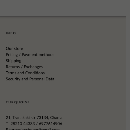
INFO
Our store
Pricing / Payment methods
Shipping
Returns / Exchanges
Terms and Conditions
Security and Personal Data
TURQUOISE
21, Tzanakaki str 73134, Chania
T 28210 44333 / 6977614906