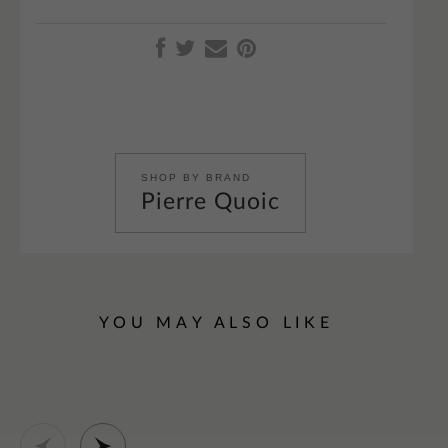
SHOP BY BRAND
Pierre Quoic
YOU MAY ALSO LIKE