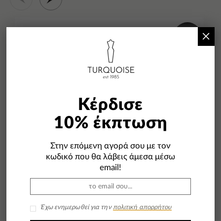
×
-21%
Κέρδισε
10% έκπτωση
Στην επόμενη αγορά σου με τον
κωδικό που θα λάβεις άμεσα μέσω
email!
Έχω ενημερωθεί για την
πολιτική απορρήτου