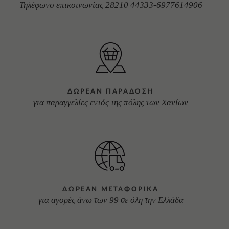
Τηλέφωνο επικοινωνίας 28210 44333-6977614906
ΔΩΡΕΑΝ ΠΑΡΑΔΟΣΗ
για παραγγελίες εντός της πόλης των Χανίων
ΔΩΡΕΑΝ ΜΕΤΑΦΟΡΙΚΑ
για αγορές άνω των 99 σε όλη την Ελλάδα