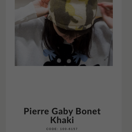
Pierre Gaby Bonet
Khaki
CODE:
100-6157