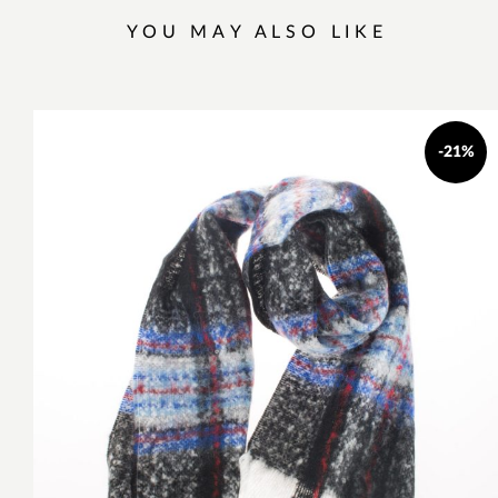
YOU MAY ALSO LIKE
-21%