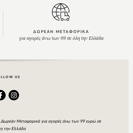
ΔΩΡΕΑΝ ΜΕΤΑΦΟΡΙΚΑ
για αγορές άνω των 99 σε όλη την Ελλάδα
OLLOW US
Δωρεάν Μεταφορικά για αγορές άνω των 99 ευρώ σε
η την Ελλάδα