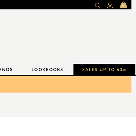
0
ANDS
LOOKBOOKS
SALES UP TO 60%