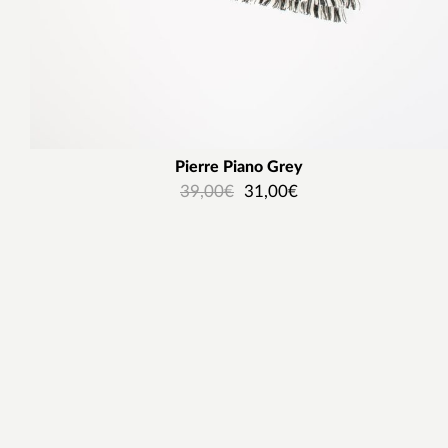
Pierre Piano Grey
39,00
€
31,00
€