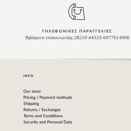
ΤΗΛΕΦΩΝΙΚΕΣ ΠΑΡΑΓΓΕΛΙΕΣ
Τηλέφωνο επικοινωνίας 28210 44333-6977614906
INFO
Our store
Pricing / Payment methods
Shipping
Returns / Exchanges
Terms and Conditions
Security and Personal Data