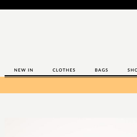
NEW IN
CLOTHES
BAGS
SH