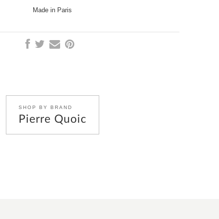
Made in Paris
SHOP BY BRAND
Pierre Quoic