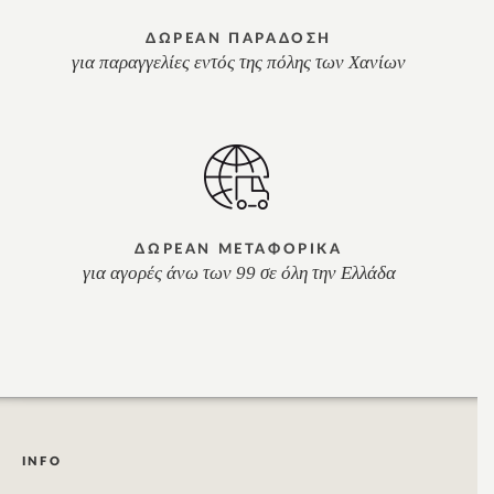
ΔΩΡΕΑΝ ΠΑΡΑΔΟΣΗ
για παραγγελίες εντός της πόλης των Χανίων
ΔΩΡΕΑΝ ΜΕΤΑΦΟΡΙΚΑ
για αγορές άνω των 99 σε όλη την Ελλάδα
INFO