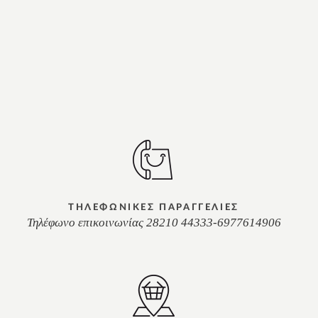
ΤΗΛΕΦΩΝΙΚΕΣ ΠΑΡΑΓΓΕΛΙΕΣ
Τηλέφωνο επικοινωνίας 28210 44333-6977614906