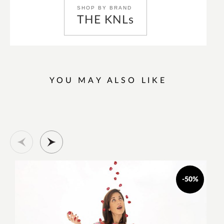
SHOP BY BRAND
THE KNLs
YOU MAY ALSO LIKE
-50%