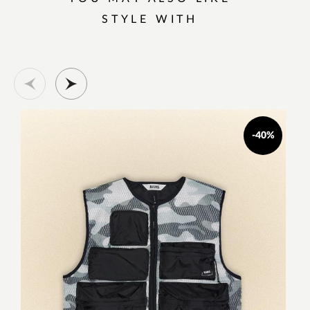
STYLE WITH
-40%