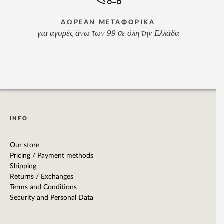
ΔΩΡΕΑΝ ΜΕΤΑΦΟΡΙΚΑ
για αγορές άνω των 99 σε όλη την Ελλάδα
INFO
Our store
Pricing / Payment methods
Shipping
Returns / Exchanges
Terms and Conditions
Security and Personal Data