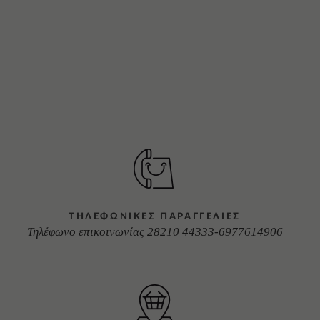
ΤΗΛΕΦΩΝΙΚΕΣ ΠΑΡΑΓΓΕΛΙΕΣ
Τηλέφωνο επικοινωνίας 28210 44333-6977614906