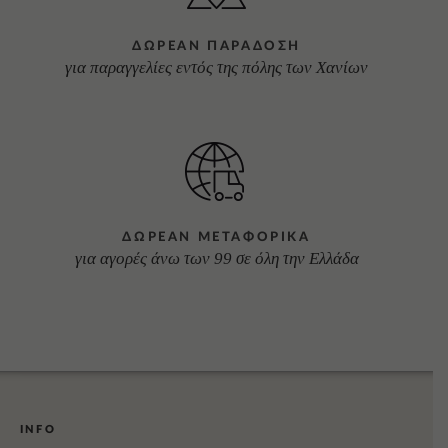
ΔΩΡΕΑΝ ΠΑΡΑΔΟΣΗ
για παραγγελίες εντός της πόλης των Χανίων
ΔΩΡΕΑΝ ΜΕΤΑΦΟΡΙΚΑ
για αγορές άνω των 99 σε όλη την Ελλάδα
INFO