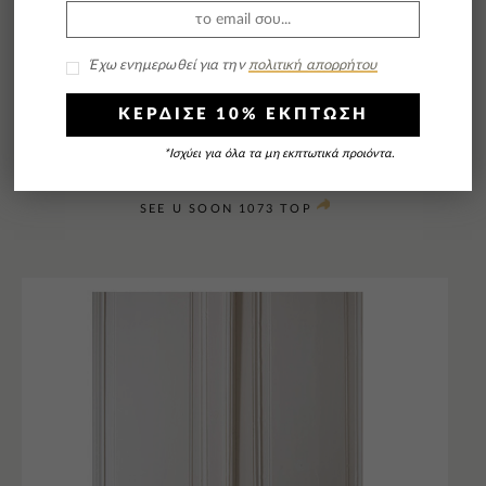
Έχω ενημερωθεί για την
πολιτική απορρήτου
ΚΕΡΔΙΣΕ 10% ΕΚΠΤΩΣΗ
*Ισχύει για όλα τα μη εκπτωτικά προιόντα.
SEE U SOON 1073 TOP