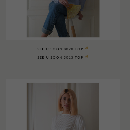
SEE U SOON 8020 TOP
SEE U SOON 3013 TOP