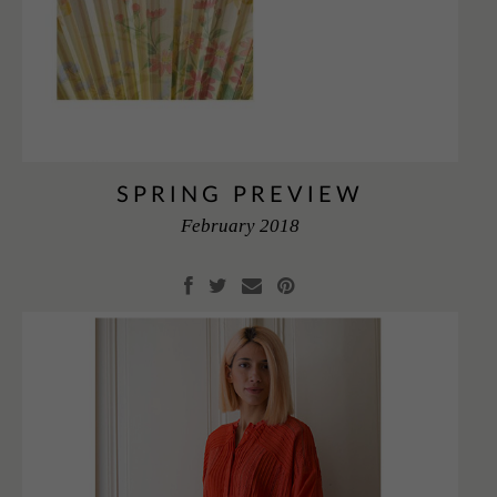
SPRING PREVIEW
February 2018