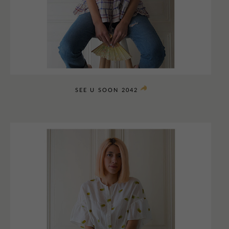
SEE U SOON 2042