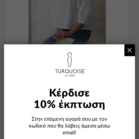
×
Κέρδισε
10% έκπτωση
Στην επόμενη αγορά σου με τον
κωδικό που θα λάβεις άμεσα μέσω
email!