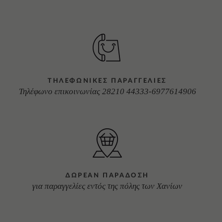
ΤΗΛΕΦΩΝΙΚΕΣ ΠΑΡΑΓΓΕΛΙΕΣ
Τηλέφωνο επικοινωνίας 28210 44333-6977614906
ΔΩΡΕΑΝ ΠΑΡΑΔΟΣΗ
για παραγγελίες εντός της πόλης των Χανίων