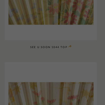
SEE U SOON 1044 TOP