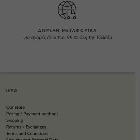
ΔΩΡΕΑΝ ΜΕΤΑΦΟΡΙΚΑ
για αγορές άνω των 99 σε όλη την Ελλάδα
INFO
Our store
Pricing / Payment methods
Shipping
Returns / Exchanges
Terms and Conditions