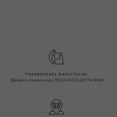
ΤΗΛΕΦΩΝΙΚΕΣ ΠΑΡΑΓΓΕΛΙΕΣ
Τηλέφωνο επικοινωνίας 28210 44333-6977614906