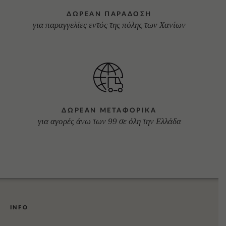
ΔΩΡΕΑΝ ΠΑΡΑΔΟΣΗ
για παραγγελίες εντός της πόλης των Χανίων
ΔΩΡΕΑΝ ΜΕΤΑΦΟΡΙΚΑ
για αγορές άνω των 99 σε όλη την Ελλάδα
INFO