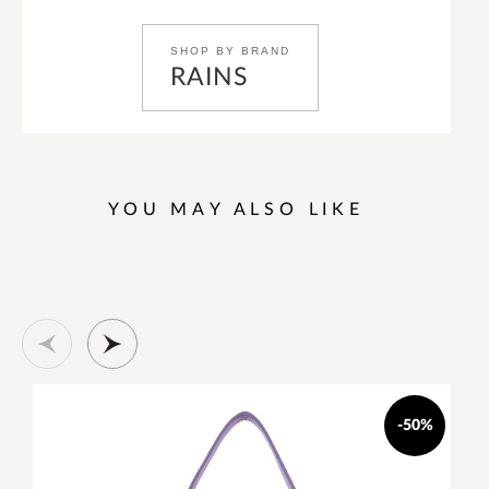
SHOP BY BRAND
RAINS
YOU MAY ALSO LIKE
-50%