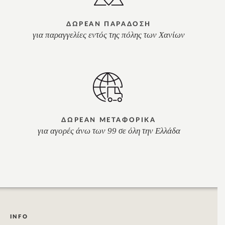
ΔΩΡΕΑΝ ΠΑΡΑΔΟΣΗ
για παραγγελίες εντός της πόλης των Χανίων
ΔΩΡΕΑΝ ΜΕΤΑΦΟΡΙΚΑ
για αγορές άνω των 99 σε όλη την Ελλάδα
INFO