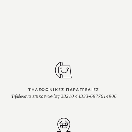
ΤΗΛΕΦΩΝΙΚΕΣ ΠΑΡΑΓΓΕΛΙΕΣ
Τηλέφωνο επικοινωνίας 28210 44333-6977614906