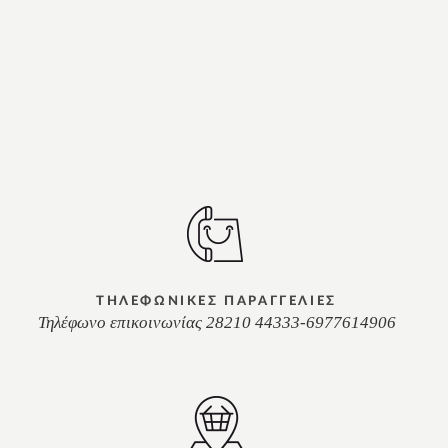
ΤΗΛΕΦΩΝΙΚΕΣ ΠΑΡΑΓΓΕΛΙΕΣ
Τηλέφωνο επικοινωνίας 28210 44333-6977614906