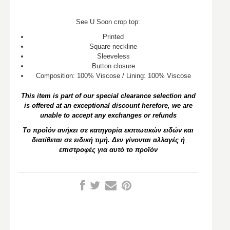
See U Soon crop top:
Printed
Square neckline
Sleeveless
Button closure
Composition: 100% Viscose / Lining: 100% Viscose
This item is part of our special clearance selection and
is offered at an exceptional discount herefore, we are
unable to accept any exchanges or refunds
Το προϊόν ανήκει σε κατηγορία εκπτωτικών ειδών και
διατίθεται σε ειδική τιμή. Δεν γίνονται αλλαγές ή
επιστροφές για αυτό το προϊόν