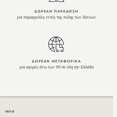
ΔΩΡΕΑΝ ΠΑΡΑΔΟΣΗ
για παραγγελίες εντός της πόλης των Χανίων
ΔΩΡΕΑΝ ΜΕΤΑΦΟΡΙΚΑ
για αγορές άνω των 99 σε όλη την Ελλάδα
INFO