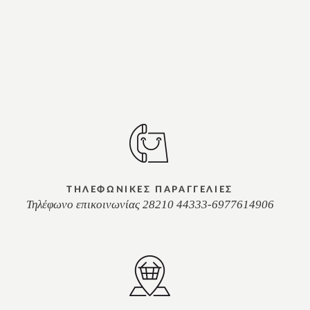
ΤΗΛΕΦΩΝΙΚΕΣ ΠΑΡΑΓΓΕΛΙΕΣ
Τηλέφωνο επικοινωνίας 28210 44333-6977614906