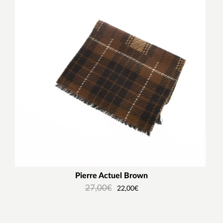
Pierre Actuel Brown
27,00
€
22,00
€