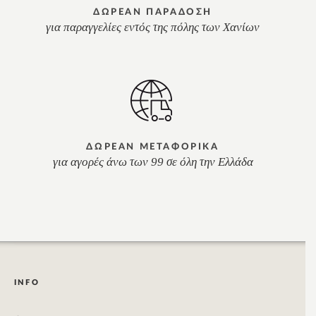
ΔΩΡΕΑΝ ΠΑΡΑΔΟΣΗ
για παραγγελίες εντός της πόλης των Χανίων
ΔΩΡΕΑΝ ΜΕΤΑΦΟΡΙΚΑ
για αγορές άνω των 99 σε όλη την Ελλάδα
INFO